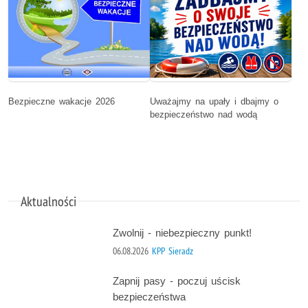
Bezpieczne wakacje 2026
Uważajmy na upały i dbajmy o
bezpieczeństwo nad wodą
Aktualności
Zwolnij - niebezpieczny punkt!
06.08.2026
KPP Sieradz
Zapnij pasy - poczuj uścisk
bezpieczeństwa