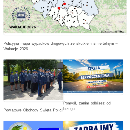
Policyjna mapa wypadków drogowych ze skutkiem śmiertelnym –
Wakacje 2026
Pomyśl, zanim odbijesz od
brzegu
Powiatowe Obchody Święta Policji