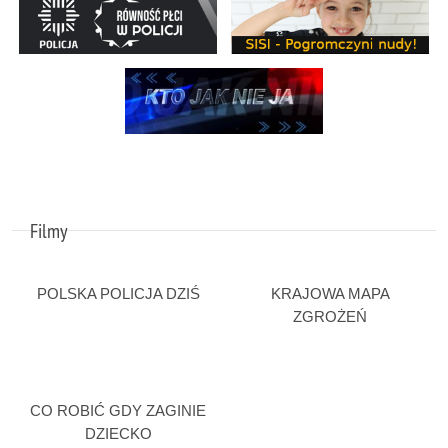
Filmy
POLSKA POLICJA DZIŚ
KRAJOWA MAPA
ZGROŻEŃ
CO ROBIĆ GDY ZAGINIE
DZIECKO